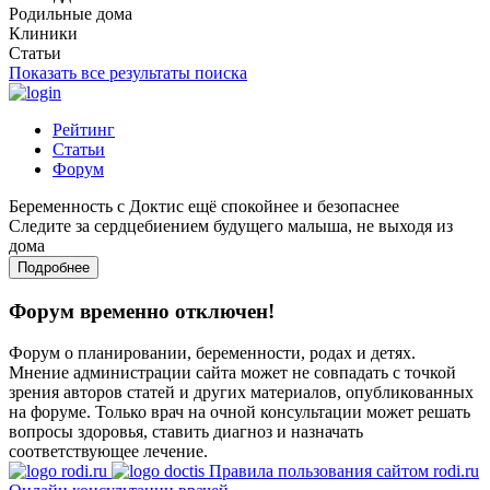
Родильные дома
Клиники
Статьи
Показать все результаты поиска
Рейтинг
Статьи
Форум
Беременность с Доктис ещё спокойнее и безопаснее
Следите за сердцебиением будущего малыша, не выходя из
дома
Подробнее
Форум временно отключен!
Форум о планировании, беременности, родах и детях.
Мнение администрации сайта может не совпадать с точкой
зрения авторов статей и других материалов, опубликованных
на форуме. Только врач на очной консультации может решать
вопросы здоровья, ставить диагноз и назначать
соответствующее лечение.
Правила пользования сайтом rodi.ru