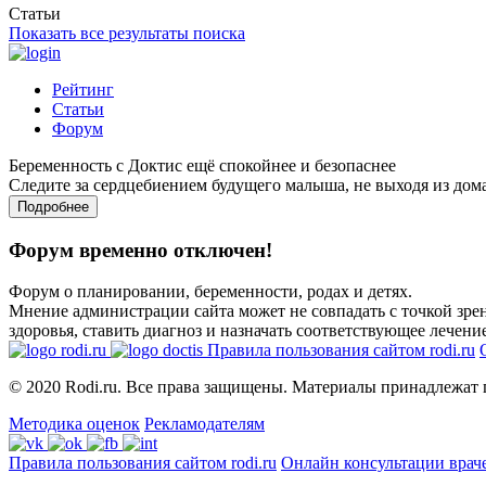
Статьи
Показать все результаты поиска
Рейтинг
Статьи
Форум
Беременность с Доктис ещё спокойнее и безопаснее
Следите за сердцебиением будущего малыша, не выходя из дом
Подробнее
Форум временно отключен!
Форум о планировании, беременности, родах и детях.
Мнение администрации сайта может не совпадать с точкой зрен
здоровья, ставить диагноз и назначать соответствующее лечение
Правила пользования сайтом rodi.ru
© 2020 Rodi.ru. Все права защищены. Материалы принадлежат 
Методика оценок
Рекламодателям
Правила пользования сайтом rodi.ru
Онлайн консультации врач