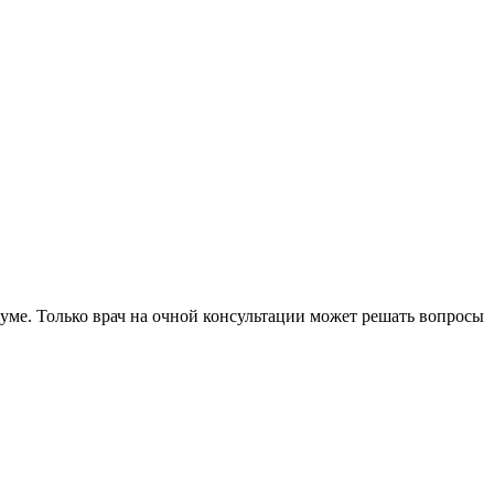
уме. Только врач на очной консультации может решать вопросы