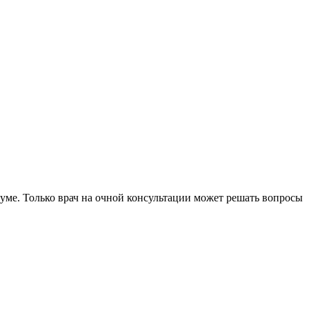
уме. Только врач на очной консультации может решать вопросы