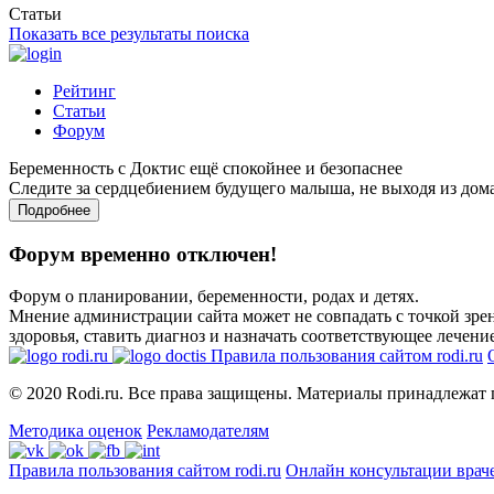
Статьи
Показать все результаты поиска
Рейтинг
Статьи
Форум
Беременность с Доктис ещё спокойнее и безопаснее
Следите за сердцебиением будущего малыша, не выходя из дом
Подробнее
Форум временно отключен!
Форум о планировании, беременности, родах и детях.
Мнение администрации сайта может не совпадать с точкой зрен
здоровья, ставить диагноз и назначать соответствующее лечение
Правила пользования сайтом rodi.ru
© 2020 Rodi.ru. Все права защищены. Материалы принадлежат 
Методика оценок
Рекламодателям
Правила пользования сайтом rodi.ru
Онлайн консультации врач