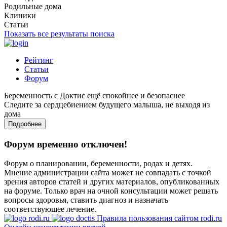
Родильные дома
Клиники
Статьи
Показать все результаты поиска
Рейтинг
Статьи
Форум
Беременность с Доктис ещё спокойнее и безопаснее
Следите за сердцебиением будущего малыша, не выходя из
дома
Подробнее
Форум временно отключен!
Форум о планировании, беременности, родах и детях.
Мнение администрации сайта может не совпадать с точкой
зрения авторов статей и других материалов, опубликованных
на форуме. Только врач на очной консультации может решать
вопросы здоровья, ставить диагноз и назначать
соответствующее лечение.
Правила пользования сайтом rodi.ru