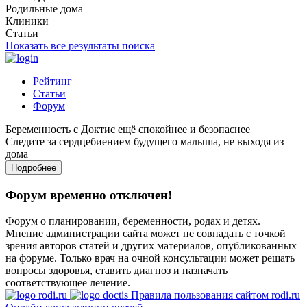
Родильные дома
Клиники
Статьи
Показать все результаты поиска
Рейтинг
Статьи
Форум
Беременность с Доктис ещё спокойнее и безопаснее
Следите за сердцебиением будущего малыша, не выходя из
дома
Подробнее
Форум временно отключен!
Форум о планировании, беременности, родах и детях.
Мнение администрации сайта может не совпадать с точкой
зрения авторов статей и других материалов, опубликованных
на форуме. Только врач на очной консультации может решать
вопросы здоровья, ставить диагноз и назначать
соответствующее лечение.
Правила пользования сайтом rodi.ru