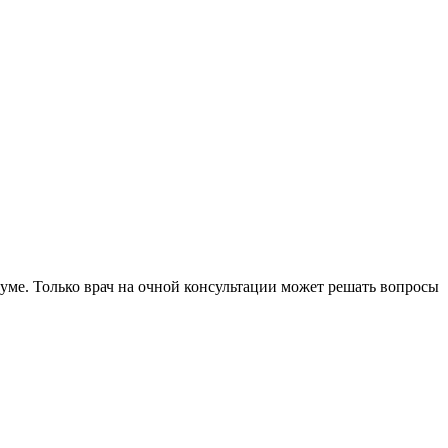
уме. Только врач на очной консультации может решать вопросы