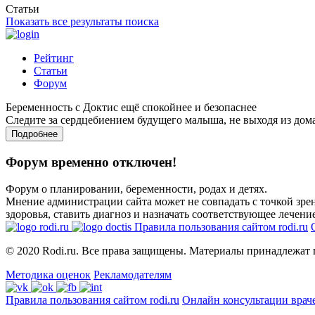
Статьи
Показать все результаты поиска
Рейтинг
Статьи
Форум
Беременность с Доктис ещё спокойнее и безопаснее
Следите за сердцебиением будущего малыша, не выходя из дом
Подробнее
Форум временно отключен!
Форум о планировании, беременности, родах и детях.
Мнение администрации сайта может не совпадать с точкой зрен
здоровья, ставить диагноз и назначать соответствующее лечение
Правила пользования сайтом rodi.ru
© 2020 Rodi.ru. Все права защищены. Материалы принадлежат 
Методика оценок
Рекламодателям
Правила пользования сайтом rodi.ru
Онлайн консультации врач