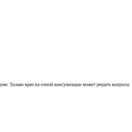
уме. Только врач на очной консультации может решать вопросы