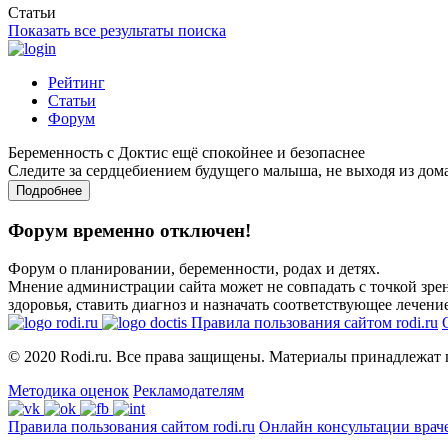
Статьи
Показать все результаты поиска
Рейтинг
Статьи
Форум
Беременность с Доктис ещё спокойнее и безопаснее
Следите за сердцебиением будущего малыша, не выходя из дом
Подробнее
Форум временно отключен!
Форум о планировании, беременности, родах и детях.
Мнение администрации сайта может не совпадать с точкой зрен
здоровья, ставить диагноз и назначать соответствующее лечение
Правила пользования сайтом rodi.ru
© 2020 Rodi.ru. Все права защищены. Материалы принадлежат 
Методика оценок
Рекламодателям
Правила пользования сайтом rodi.ru
Онлайн консультации врач