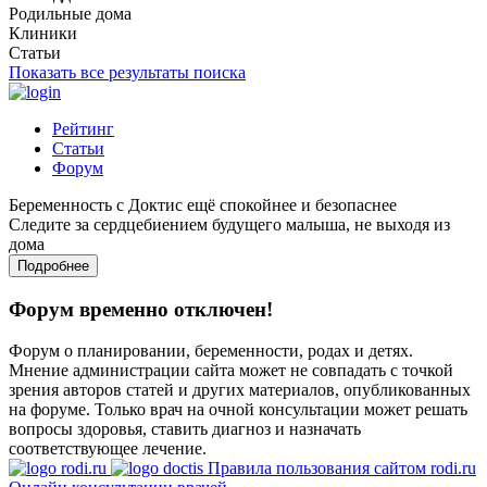
Родильные дома
Клиники
Статьи
Показать все результаты поиска
Рейтинг
Статьи
Форум
Беременность с Доктис ещё спокойнее и безопаснее
Следите за сердцебиением будущего малыша, не выходя из
дома
Подробнее
Форум временно отключен!
Форум о планировании, беременности, родах и детях.
Мнение администрации сайта может не совпадать с точкой
зрения авторов статей и других материалов, опубликованных
на форуме. Только врач на очной консультации может решать
вопросы здоровья, ставить диагноз и назначать
соответствующее лечение.
Правила пользования сайтом rodi.ru