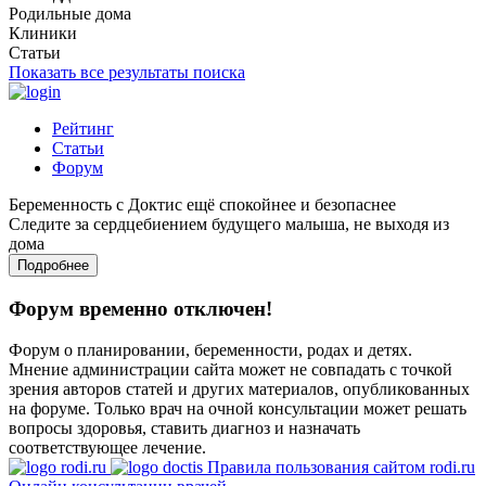
Родильные дома
Клиники
Статьи
Показать все результаты поиска
Рейтинг
Статьи
Форум
Беременность с Доктис ещё спокойнее и безопаснее
Следите за сердцебиением будущего малыша, не выходя из
дома
Подробнее
Форум временно отключен!
Форум о планировании, беременности, родах и детях.
Мнение администрации сайта может не совпадать с точкой
зрения авторов статей и других материалов, опубликованных
на форуме. Только врач на очной консультации может решать
вопросы здоровья, ставить диагноз и назначать
соответствующее лечение.
Правила пользования сайтом rodi.ru