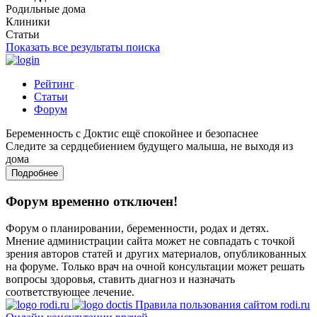
Родильные дома
Клиники
Статьи
Показать все результаты поиска
Рейтинг
Статьи
Форум
Беременность с Доктис ещё спокойнее и безопаснее
Следите за сердцебиением будущего малыша, не выходя из
дома
Подробнее
Форум временно отключен!
Форум о планировании, беременности, родах и детях.
Мнение администрации сайта может не совпадать с точкой
зрения авторов статей и других материалов, опубликованных
на форуме. Только врач на очной консультации может решать
вопросы здоровья, ставить диагноз и назначать
соответствующее лечение.
Правила пользования сайтом rodi.ru