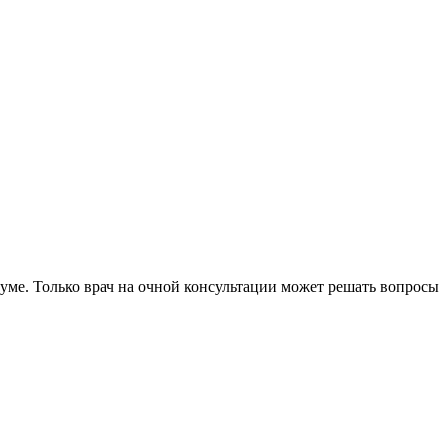
уме. Только врач на очной консультации может решать вопросы