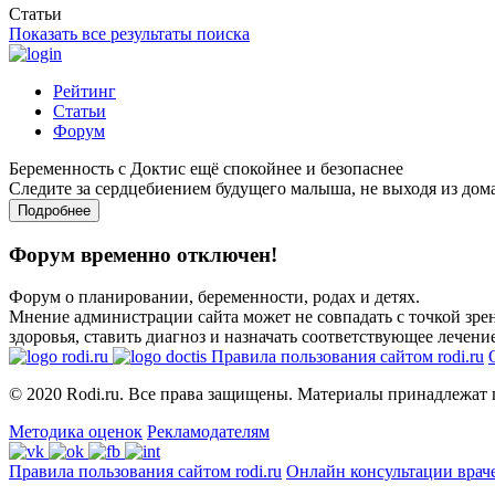
Статьи
Показать все результаты поиска
Рейтинг
Статьи
Форум
Беременность с Доктис ещё спокойнее и безопаснее
Следите за сердцебиением будущего малыша, не выходя из дом
Подробнее
Форум временно отключен!
Форум о планировании, беременности, родах и детях.
Мнение администрации сайта может не совпадать с точкой зрен
здоровья, ставить диагноз и назначать соответствующее лечение
Правила пользования сайтом rodi.ru
© 2020 Rodi.ru. Все права защищены. Материалы принадлежат 
Методика оценок
Рекламодателям
Правила пользования сайтом rodi.ru
Онлайн консультации врач