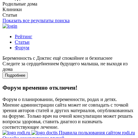
Родильные дома
Клиники
Статьи
Показать все результаты поиска
Рейтинг
Статьи
Форум
Беременность с Доктис ещё спокойнее и безопаснее
Следите за сердцебиением будущего малыша, не выходя из
дома
Подробнее
Форум временно отключен!
Форум о планировании, беременности, родах и детях.
Мнение администрации сайта может не совпадать с точкой
зрения авторов статей и других материалов, опубликованных
на форуме. Только врач на очной консультации может решать
вопросы здоровья, ставить диагноз и назначать
соответствующее лечение.
Правила пользования сайтом rodi.ru