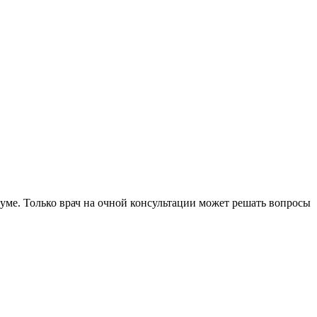
уме. Только врач на очной консультации может решать вопросы