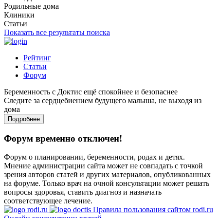
Родильные дома
Клиники
Статьи
Показать все результаты поиска
Рейтинг
Статьи
Форум
Беременность с Доктис ещё спокойнее и безопаснее
Следите за сердцебиением будущего малыша, не выходя из
дома
Подробнее
Форум временно отключен!
Форум о планировании, беременности, родах и детях.
Мнение администрации сайта может не совпадать с точкой
зрения авторов статей и других материалов, опубликованных
на форуме. Только врач на очной консультации может решать
вопросы здоровья, ставить диагноз и назначать
соответствующее лечение.
Правила пользования сайтом rodi.ru