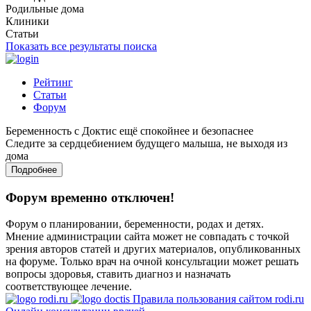
Родильные дома
Клиники
Статьи
Показать все результаты поиска
Рейтинг
Статьи
Форум
Беременность с Доктис ещё спокойнее и безопаснее
Следите за сердцебиением будущего малыша, не выходя из
дома
Подробнее
Форум временно отключен!
Форум о планировании, беременности, родах и детях.
Мнение администрации сайта может не совпадать с точкой
зрения авторов статей и других материалов, опубликованных
на форуме. Только врач на очной консультации может решать
вопросы здоровья, ставить диагноз и назначать
соответствующее лечение.
Правила пользования сайтом rodi.ru