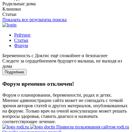
Родильные дома
Клиники
Статьи
Показать все результаты поиска
Рейтинг
Статьи
Форум
Беременность с Доктис ещё спокойнее и безопаснее
Следите за сердцебиением будущего малыша, не выходя из
дома
Подробнее
Форум временно отключен!
Форум о планировании, беременности, родах и детях.
Мнение администрации сайта может не совпадать с точкой
зрения авторов статей и других материалов, опубликованных
на форуме. Только врач на очной консультации может решать
вопросы здоровья, ставить диагноз и назначать
соответствующее лечение.
Правила пользования сайтом rodi.ru