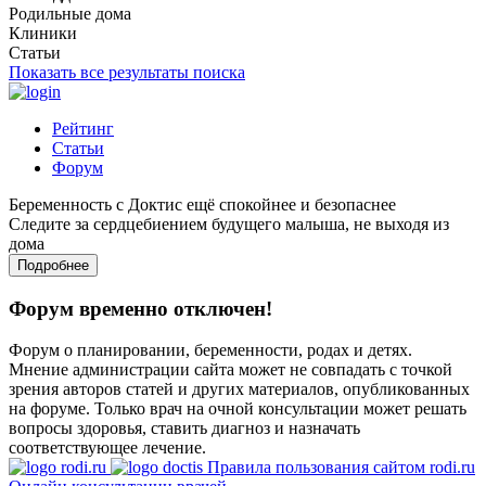
Родильные дома
Клиники
Статьи
Показать все результаты поиска
Рейтинг
Статьи
Форум
Беременность с Доктис ещё спокойнее и безопаснее
Следите за сердцебиением будущего малыша, не выходя из
дома
Подробнее
Форум временно отключен!
Форум о планировании, беременности, родах и детях.
Мнение администрации сайта может не совпадать с точкой
зрения авторов статей и других материалов, опубликованных
на форуме. Только врач на очной консультации может решать
вопросы здоровья, ставить диагноз и назначать
соответствующее лечение.
Правила пользования сайтом rodi.ru