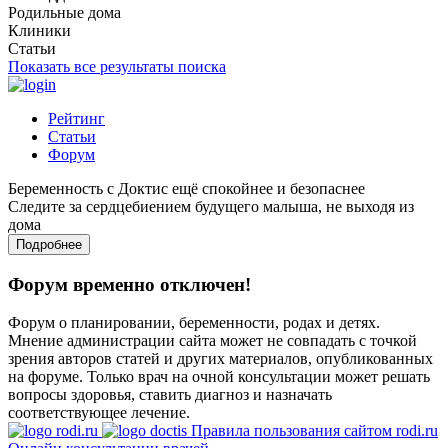
Родильные дома
Клиники
Статьи
Показать все результаты поиска
Рейтинг
Статьи
Форум
Беременность с Доктис ещё спокойнее и безопаснее
Следите за сердцебиением будущего малыша, не выходя из
дома
Подробнее
Форум временно отключен!
Форум о планировании, беременности, родах и детях.
Мнение администрации сайта может не совпадать с точкой
зрения авторов статей и других материалов, опубликованных
на форуме. Только врач на очной консультации может решать
вопросы здоровья, ставить диагноз и назначать
соответствующее лечение.
Правила пользования сайтом rodi.ru