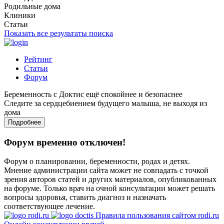
Родильные дома
Клиники
Статьи
Показать все результаты поиска
Рейтинг
Статьи
Форум
Беременность с Доктис ещё спокойнее и безопаснее
Следите за сердцебиением будущего малыша, не выходя из
дома
Подробнее
Форум временно отключен!
Форум о планировании, беременности, родах и детях.
Мнение администрации сайта может не совпадать с точкой
зрения авторов статей и других материалов, опубликованных
на форуме. Только врач на очной консультации может решать
вопросы здоровья, ставить диагноз и назначать
соответствующее лечение.
Правила пользования сайтом rodi.ru