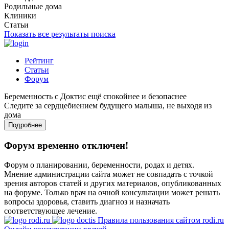
Родильные дома
Клиники
Статьи
Показать все результаты поиска
Рейтинг
Статьи
Форум
Беременность с Доктис ещё спокойнее и безопаснее
Следите за сердцебиением будущего малыша, не выходя из
дома
Подробнее
Форум временно отключен!
Форум о планировании, беременности, родах и детях.
Мнение администрации сайта может не совпадать с точкой
зрения авторов статей и других материалов, опубликованных
на форуме. Только врач на очной консультации может решать
вопросы здоровья, ставить диагноз и назначать
соответствующее лечение.
Правила пользования сайтом rodi.ru