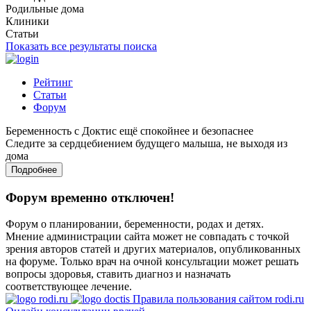
Родильные дома
Клиники
Статьи
Показать все результаты поиска
Рейтинг
Статьи
Форум
Беременность с Доктис ещё спокойнее и безопаснее
Следите за сердцебиением будущего малыша, не выходя из
дома
Подробнее
Форум временно отключен!
Форум о планировании, беременности, родах и детях.
Мнение администрации сайта может не совпадать с точкой
зрения авторов статей и других материалов, опубликованных
на форуме. Только врач на очной консультации может решать
вопросы здоровья, ставить диагноз и назначать
соответствующее лечение.
Правила пользования сайтом rodi.ru