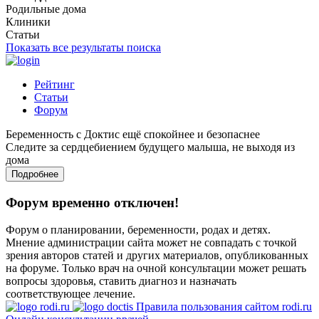
Родильные дома
Клиники
Статьи
Показать все результаты поиска
Рейтинг
Статьи
Форум
Беременность с Доктис ещё спокойнее и безопаснее
Следите за сердцебиением будущего малыша, не выходя из
дома
Подробнее
Форум временно отключен!
Форум о планировании, беременности, родах и детях.
Мнение администрации сайта может не совпадать с точкой
зрения авторов статей и других материалов, опубликованных
на форуме. Только врач на очной консультации может решать
вопросы здоровья, ставить диагноз и назначать
соответствующее лечение.
Правила пользования сайтом rodi.ru