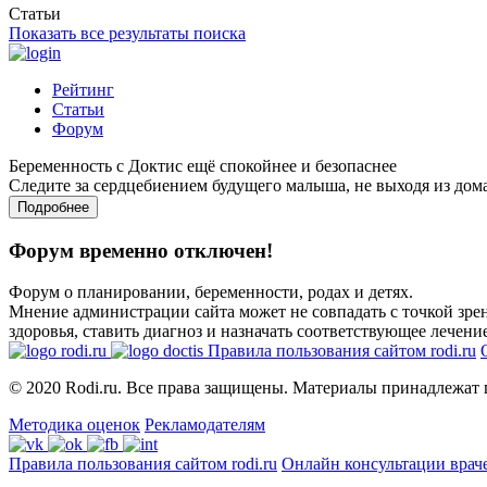
Статьи
Показать все результаты поиска
Рейтинг
Статьи
Форум
Беременность с Доктис ещё спокойнее и безопаснее
Следите за сердцебиением будущего малыша, не выходя из дом
Подробнее
Форум временно отключен!
Форум о планировании, беременности, родах и детях.
Мнение администрации сайта может не совпадать с точкой зрен
здоровья, ставить диагноз и назначать соответствующее лечение
Правила пользования сайтом rodi.ru
© 2020 Rodi.ru. Все права защищены. Материалы принадлежат 
Методика оценок
Рекламодателям
Правила пользования сайтом rodi.ru
Онлайн консультации врач