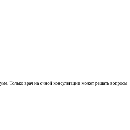
уме. Только врач на очной консультации может решать вопросы