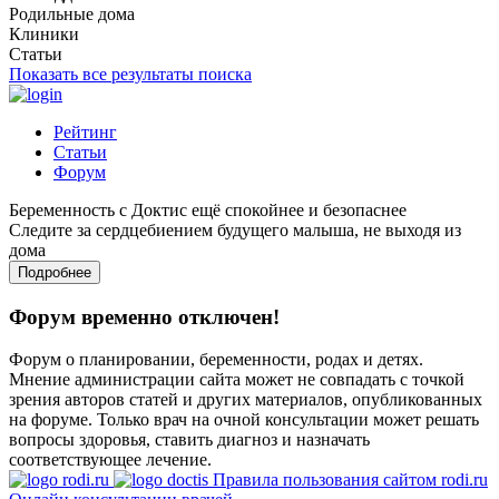
Родильные дома
Клиники
Статьи
Показать все результаты поиска
Рейтинг
Статьи
Форум
Беременность с Доктис ещё спокойнее и безопаснее
Следите за сердцебиением будущего малыша, не выходя из
дома
Подробнее
Форум временно отключен!
Форум о планировании, беременности, родах и детях.
Мнение администрации сайта может не совпадать с точкой
зрения авторов статей и других материалов, опубликованных
на форуме. Только врач на очной консультации может решать
вопросы здоровья, ставить диагноз и назначать
соответствующее лечение.
Правила пользования сайтом rodi.ru