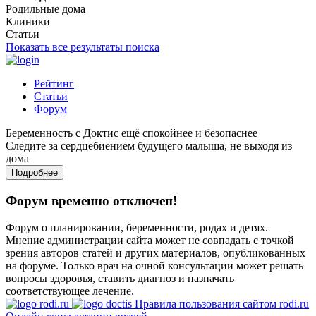
Родильные дома
Клиники
Статьи
Показать все результаты поиска
Рейтинг
Статьи
Форум
Беременность с Доктис ещё спокойнее и безопаснее
Следите за сердцебиением будущего малыша, не выходя из
дома
Подробнее
Форум временно отключен!
Форум о планировании, беременности, родах и детях.
Мнение администрации сайта может не совпадать с точкой
зрения авторов статей и других материалов, опубликованных
на форуме. Только врач на очной консультации может решать
вопросы здоровья, ставить диагноз и назначать
соответствующее лечение.
Правила пользования сайтом rodi.ru