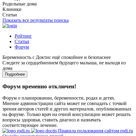
Родильные дома
Клиники
Статьи
Показать все результаты поиска
Рейтинг
Статьи
Форум
Беременность с Доктис ещё спокойнее и безопаснее
Следите за сердцебиением будущего малыша, не выходя из
дома
Подробнее
Форум временно отключен!
Форум о планировании, беременности, родах и детях.
Мнение администрации сайта может не совпадать с точкой
зрения авторов статей и других материалов, опубликованных
на форуме. Только врач на очной консультации может решать
вопросы здоровья, ставить диагноз и назначать
соответствующее лечение.
Правила пользования сайтом rodi.ru