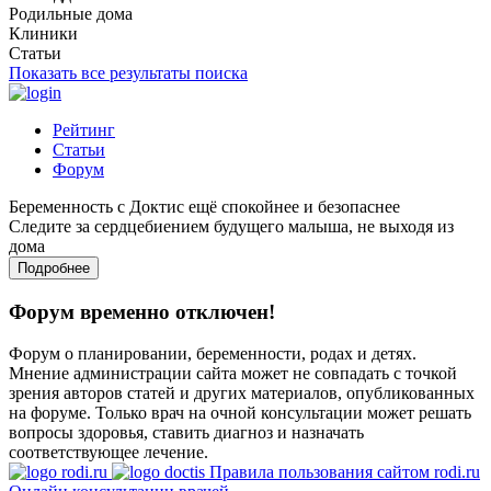
Родильные дома
Клиники
Статьи
Показать все результаты поиска
Рейтинг
Статьи
Форум
Беременность с Доктис ещё спокойнее и безопаснее
Следите за сердцебиением будущего малыша, не выходя из
дома
Подробнее
Форум временно отключен!
Форум о планировании, беременности, родах и детях.
Мнение администрации сайта может не совпадать с точкой
зрения авторов статей и других материалов, опубликованных
на форуме. Только врач на очной консультации может решать
вопросы здоровья, ставить диагноз и назначать
соответствующее лечение.
Правила пользования сайтом rodi.ru