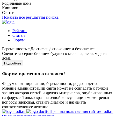
Родильные дома
Клиники
Статьи
Показать все результаты поиска
Рейтинг
Статьи
Форум
Беременность с Доктис ещё спокойнее и безопаснее
Следите за сердцебиением будущего малыша, не выходя из
дома
Подробнее
Форум временно отключен!
Форум о планировании, беременности, родах и детях.
Мнение администрации сайта может не совпадать с точкой
зрения авторов статей и других материалов, опубликованных
на форуме. Только врач на очной консультации может решать
вопросы здоровья, ставить диагноз и назначать
соответствующее лечение.
Правила пользования сайтом rodi.ru