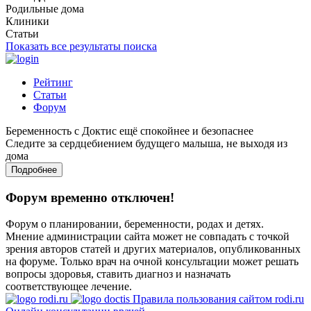
Родильные дома
Клиники
Статьи
Показать все результаты поиска
Рейтинг
Статьи
Форум
Беременность с Доктис ещё спокойнее и безопаснее
Следите за сердцебиением будущего малыша, не выходя из
дома
Подробнее
Форум временно отключен!
Форум о планировании, беременности, родах и детях.
Мнение администрации сайта может не совпадать с точкой
зрения авторов статей и других материалов, опубликованных
на форуме. Только врач на очной консультации может решать
вопросы здоровья, ставить диагноз и назначать
соответствующее лечение.
Правила пользования сайтом rodi.ru