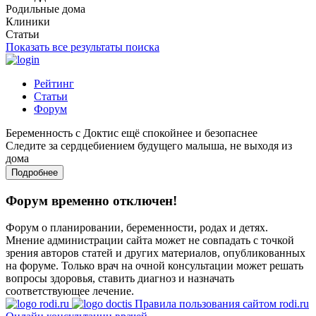
Родильные дома
Клиники
Статьи
Показать все результаты поиска
Рейтинг
Статьи
Форум
Беременность с Доктис ещё спокойнее и безопаснее
Следите за сердцебиением будущего малыша, не выходя из
дома
Подробнее
Форум временно отключен!
Форум о планировании, беременности, родах и детях.
Мнение администрации сайта может не совпадать с точкой
зрения авторов статей и других материалов, опубликованных
на форуме. Только врач на очной консультации может решать
вопросы здоровья, ставить диагноз и назначать
соответствующее лечение.
Правила пользования сайтом rodi.ru