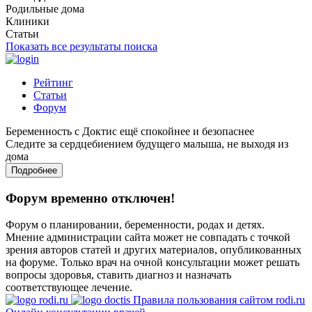
Родильные дома
Клиники
Статьи
Показать все результаты поиска
Рейтинг
Статьи
Форум
Беременность с Доктис ещё спокойнее и безопаснее
Следите за сердцебиением будущего малыша, не выходя из
дома
Подробнее
Форум временно отключен!
Форум о планировании, беременности, родах и детях.
Мнение администрации сайта может не совпадать с точкой
зрения авторов статей и других материалов, опубликованных
на форуме. Только врач на очной консультации может решать
вопросы здоровья, ставить диагноз и назначать
соответствующее лечение.
Правила пользования сайтом rodi.ru