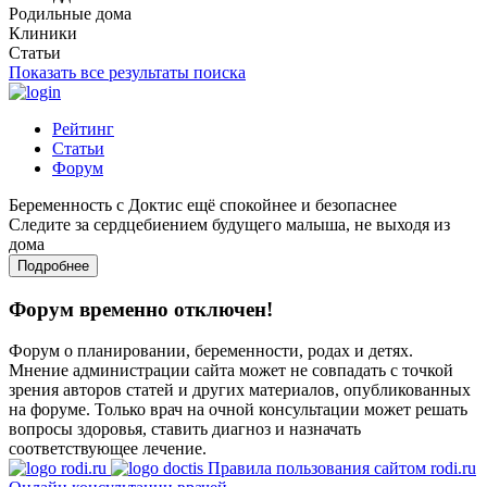
Родильные дома
Клиники
Статьи
Показать все результаты поиска
Рейтинг
Статьи
Форум
Беременность с Доктис ещё спокойнее и безопаснее
Следите за сердцебиением будущего малыша, не выходя из
дома
Подробнее
Форум временно отключен!
Форум о планировании, беременности, родах и детях.
Мнение администрации сайта может не совпадать с точкой
зрения авторов статей и других материалов, опубликованных
на форуме. Только врач на очной консультации может решать
вопросы здоровья, ставить диагноз и назначать
соответствующее лечение.
Правила пользования сайтом rodi.ru