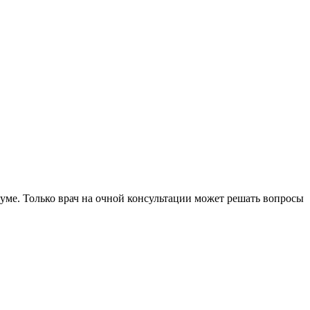
уме. Только врач на очной консультации может решать вопросы