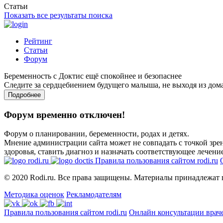
Статьи
Показать все результаты поиска
Рейтинг
Статьи
Форум
Беременность с Доктис ещё спокойнее и безопаснее
Следите за сердцебиением будущего малыша, не выходя из дом
Подробнее
Форум временно отключен!
Форум о планировании, беременности, родах и детях.
Мнение администрации сайта может не совпадать с точкой зрен
здоровья, ставить диагноз и назначать соответствующее лечение
Правила пользования сайтом rodi.ru
© 2020 Rodi.ru. Все права защищены. Материалы принадлежат 
Методика оценок
Рекламодателям
Правила пользования сайтом rodi.ru
Онлайн консультации врач