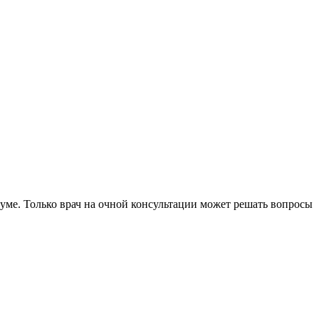
уме. Только врач на очной консультации может решать вопросы