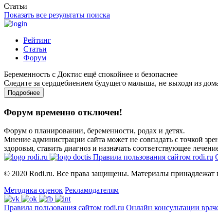
Статьи
Показать все результаты поиска
Рейтинг
Статьи
Форум
Беременность с Доктис ещё спокойнее и безопаснее
Следите за сердцебиением будущего малыша, не выходя из дом
Подробнее
Форум временно отключен!
Форум о планировании, беременности, родах и детях.
Мнение администрации сайта может не совпадать с точкой зрен
здоровья, ставить диагноз и назначать соответствующее лечение
Правила пользования сайтом rodi.ru
© 2020 Rodi.ru. Все права защищены. Материалы принадлежат 
Методика оценок
Рекламодателям
Правила пользования сайтом rodi.ru
Онлайн консультации врач