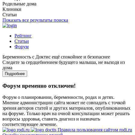
Родильные дома
Клиники
Статьи
Показать все результаты поиска
Рейтинг
Статьи
Форум
Беременность с Доктис ещё спокойнее и безопаснее
Следите за сердцебиением будущего малыша, не выходя из
дома
Подробнее
Форум временно отключен!
Форум о планировании, беременности, родах и детях.
Мнение администрации сайта может не совпадать с точкой
зрения авторов статей и других материалов, опубликованных
на форуме. Только врач на очной консультации может решать
вопросы здоровья, ставить диагноз и назначать
соответствующее лечение.
Правила пользования сайтом rodi.ru