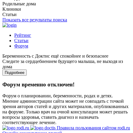
Родильные дома
Клиники
Статьи
Показать все результаты поиска
Рейтинг
Статьи
Форум
Беременность с Доктис ещё спокойнее и безопаснее
Следите за сердцебиением будущего малыша, не выходя из
дома
Подробнее
Форум временно отключен!
Форум о планировании, беременности, родах и детях.
Мнение администрации сайта может не совпадать с точкой
зрения авторов статей и других материалов, опубликованных
на форуме. Только врач на очной консультации может решать
вопросы здоровья, ставить диагноз и назначать
соответствующее лечение.
Правила пользования сайтом rodi.ru