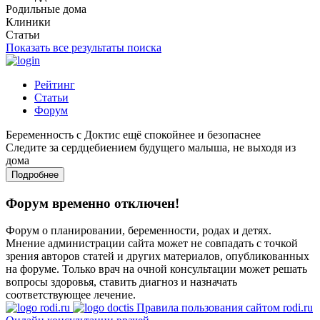
Родильные дома
Клиники
Статьи
Показать все результаты поиска
Рейтинг
Статьи
Форум
Беременность с Доктис ещё спокойнее и безопаснее
Следите за сердцебиением будущего малыша, не выходя из
дома
Подробнее
Форум временно отключен!
Форум о планировании, беременности, родах и детях.
Мнение администрации сайта может не совпадать с точкой
зрения авторов статей и других материалов, опубликованных
на форуме. Только врач на очной консультации может решать
вопросы здоровья, ставить диагноз и назначать
соответствующее лечение.
Правила пользования сайтом rodi.ru