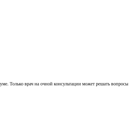
уме. Только врач на очной консультации может решать вопросы