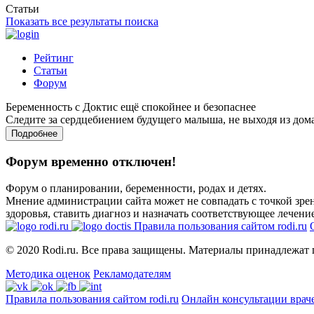
Статьи
Показать все результаты поиска
Рейтинг
Статьи
Форум
Беременность с Доктис ещё спокойнее и безопаснее
Следите за сердцебиением будущего малыша, не выходя из дом
Подробнее
Форум временно отключен!
Форум о планировании, беременности, родах и детях.
Мнение администрации сайта может не совпадать с точкой зрен
здоровья, ставить диагноз и назначать соответствующее лечение
Правила пользования сайтом rodi.ru
© 2020 Rodi.ru. Все права защищены. Материалы принадлежат 
Методика оценок
Рекламодателям
Правила пользования сайтом rodi.ru
Онлайн консультации врач