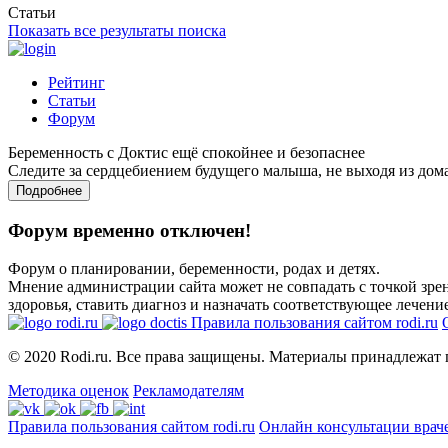
Статьи
Показать все результаты поиска
Рейтинг
Статьи
Форум
Беременность с Доктис ещё спокойнее и безопаснее
Следите за сердцебиением будущего малыша, не выходя из дом
Подробнее
Форум временно отключен!
Форум о планировании, беременности, родах и детях.
Мнение администрации сайта может не совпадать с точкой зрен
здоровья, ставить диагноз и назначать соответствующее лечение
Правила пользования сайтом rodi.ru
© 2020 Rodi.ru. Все права защищены. Материалы принадлежат 
Методика оценок
Рекламодателям
Правила пользования сайтом rodi.ru
Онлайн консультации врач