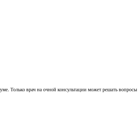
уме. Только врач на очной консультации может решать вопросы