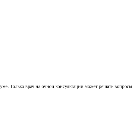
уме. Только врач на очной консультации может решать вопросы