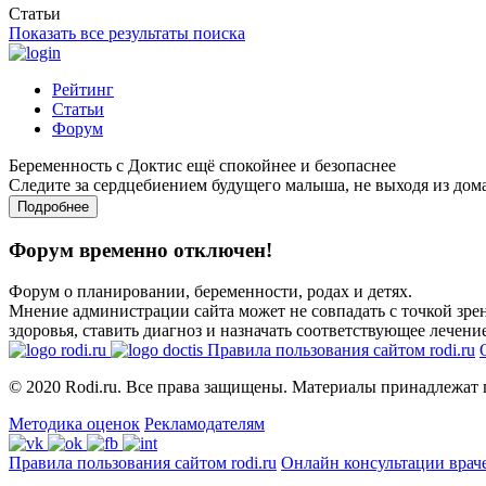
Статьи
Показать все результаты поиска
Рейтинг
Статьи
Форум
Беременность с Доктис ещё спокойнее и безопаснее
Следите за сердцебиением будущего малыша, не выходя из дом
Подробнее
Форум временно отключен!
Форум о планировании, беременности, родах и детях.
Мнение администрации сайта может не совпадать с точкой зрен
здоровья, ставить диагноз и назначать соответствующее лечение
Правила пользования сайтом rodi.ru
© 2020 Rodi.ru. Все права защищены. Материалы принадлежат 
Методика оценок
Рекламодателям
Правила пользования сайтом rodi.ru
Онлайн консультации врач