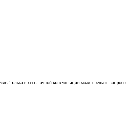
уме. Только врач на очной консультации может решать вопросы