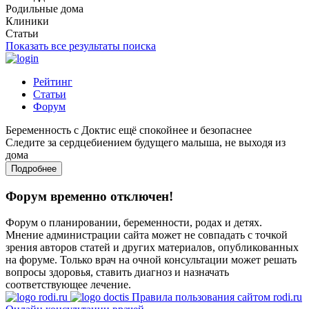
Родильные дома
Клиники
Статьи
Показать все результаты поиска
Рейтинг
Статьи
Форум
Беременность с Доктис ещё спокойнее и безопаснее
Следите за сердцебиением будущего малыша, не выходя из
дома
Подробнее
Форум временно отключен!
Форум о планировании, беременности, родах и детях.
Мнение администрации сайта может не совпадать с точкой
зрения авторов статей и других материалов, опубликованных
на форуме. Только врач на очной консультации может решать
вопросы здоровья, ставить диагноз и назначать
соответствующее лечение.
Правила пользования сайтом rodi.ru