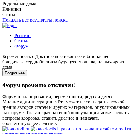
Родильные дома
Клиники
Статьи
Показать все результаты поиска
Рейтинг
Статьи
Форум
Беременность с Доктис ещё спокойнее и безопаснее
Следите за сердцебиением будущего малыша, не выходя из
дома
Подробнее
Форум временно отключен!
Форум о планировании, беременности, родах и детях.
Мнение администрации сайта может не совпадать с точкой
зрения авторов статей и других материалов, опубликованных
на форуме. Только врач на очной консультации может решать
вопросы здоровья, ставить диагноз и назначать
соответствующее лечение.
Правила пользования сайтом rodi.ru