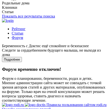
Родильные дома
Клиники
Статьи
Показать все результаты поиска
Рейтинг
Статьи
Форум
Беременность с Доктис ещё спокойнее и безопаснее
Следите за сердцебиением будущего малыша, не выходя из
дома
Подробнее
Форум временно отключен!
Форум о планировании, беременности, родах и детях.
Мнение администрации сайта может не совпадать с точкой
зрения авторов статей и других материалов, опубликованных
на форуме. Только врач на очной консультации может решать
вопросы здоровья, ставить диагноз и назначать
соответствующее лечение.
Правила пользования сайтом rodi.ru