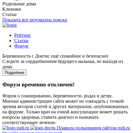
Родильные дома
Клиники
Статьи
Показать все результаты поиска
Рейтинг
Статьи
Форум
Беременность с Доктис ещё спокойнее и безопаснее
Следите за сердцебиением будущего малыша, не выходя из
дома
Подробнее
Форум временно отключен!
Форум о планировании, беременности, родах и детях.
Мнение администрации сайта может не совпадать с точкой
зрения авторов статей и других материалов, опубликованных
на форуме. Только врач на очной консультации может решать
вопросы здоровья, ставить диагноз и назначать
соответствующее лечение.
Правила пользования сайтом rodi.ru