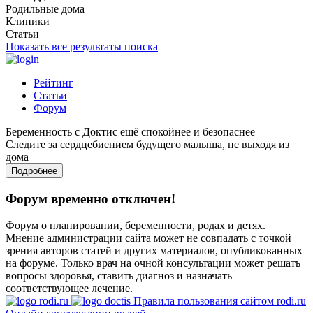
Родильные дома
Клиники
Статьи
Показать все результаты поиска
Рейтинг
Статьи
Форум
Беременность с Доктис ещё спокойнее и безопаснее
Следите за сердцебиением будущего малыша, не выходя из
дома
Подробнее
Форум временно отключен!
Форум о планировании, беременности, родах и детях.
Мнение администрации сайта может не совпадать с точкой
зрения авторов статей и других материалов, опубликованных
на форуме. Только врач на очной консультации может решать
вопросы здоровья, ставить диагноз и назначать
соответствующее лечение.
Правила пользования сайтом rodi.ru