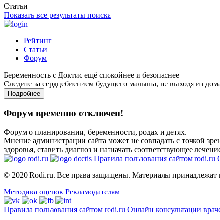
Статьи
Показать все результаты поиска
Рейтинг
Статьи
Форум
Беременность с Доктис ещё спокойнее и безопаснее
Следите за сердцебиением будущего малыша, не выходя из дом
Подробнее
Форум временно отключен!
Форум о планировании, беременности, родах и детях.
Мнение администрации сайта может не совпадать с точкой зрен
здоровья, ставить диагноз и назначать соответствующее лечение
Правила пользования сайтом rodi.ru
© 2020 Rodi.ru. Все права защищены. Материалы принадлежат 
Методика оценок
Рекламодателям
Правила пользования сайтом rodi.ru
Онлайн консультации врач