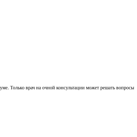
уме. Только врач на очной консультации может решать вопросы