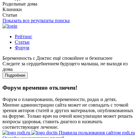
Родильные дома
Клиники
Статьи
Показать все результаты поиска
Рейтинг
Статьи
Форум
Беременность с Доктис ещё спокойнее и безопаснее
Следите за сердцебиением будущего малыша, не выходя из
дома
Подробнее
Форум временно отключен!
Форум о планировании, беременности, родах и детях.
Мнение администрации сайта может не совпадать с точкой
зрения авторов статей и других материалов, опубликованных
на форуме. Только врач на очной консультации может решать
вопросы здоровья, ставить диагноз и назначать
соответствующее лечение.
Правила пользования сайтом rodi.ru