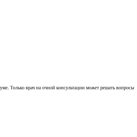
уме. Только врач на очной консультации может решать вопросы