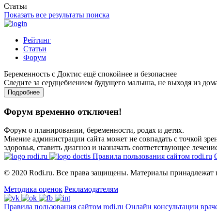
Статьи
Показать все результаты поиска
Рейтинг
Статьи
Форум
Беременность с Доктис ещё спокойнее и безопаснее
Следите за сердцебиением будущего малыша, не выходя из дом
Подробнее
Форум временно отключен!
Форум о планировании, беременности, родах и детях.
Мнение администрации сайта может не совпадать с точкой зрен
здоровья, ставить диагноз и назначать соответствующее лечение
Правила пользования сайтом rodi.ru
© 2020 Rodi.ru. Все права защищены. Материалы принадлежат 
Методика оценок
Рекламодателям
Правила пользования сайтом rodi.ru
Онлайн консультации врач