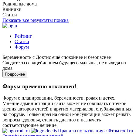
Родильные дома
Клиники
Статьи
Показать все результаты поиска
Рейтинг
Статьи
Форум
Беременность с Доктис ещё спокойнее и безопаснее
Следите за сердцебиением будущего малыша, не выходя из
дома
Подробнее
Форум временно отключен!
Форум о планировании, беременности, родах и детях.
Мнение администрации сайта может не совпадать с точкой
зрения авторов статей и других материалов, опубликованных
на форуме. Только врач на очной консультации может решать
вопросы здоровья, ставить диагноз и назначать
соответствующее лечение.
Правила пользования сайтом rodi.ru